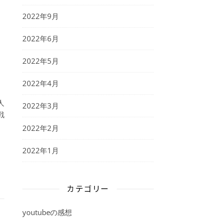
2022年9月
2022年6月
2022年5月
2022年4月
人
2022年3月
戦
2022年2月
2022年1月
カテゴリー
youtubeの感想