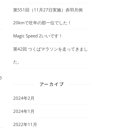
第551回（11月27日実施）赤羽月例
20kmで壮年の部一位でした！
Magic Speed 2いいです！
第42回 つくばマラソンを走ってきまし
た。
ラ
アーカイブ
2024年2月
2024年1月
2022年11月