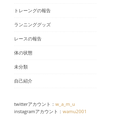
トレーングの報告
ランニンググッズ
レースの報告
体の状態
未分類
自己紹介
twitterアカウント：
w_a_m_u
instagramアカウント：
wamu2001