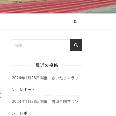
最近の投稿
2024年1月28日開催「さいたまマラソ
ン」レポート
な
の
2024年1月28日開催「勝田全国マラソ
ン」レポート