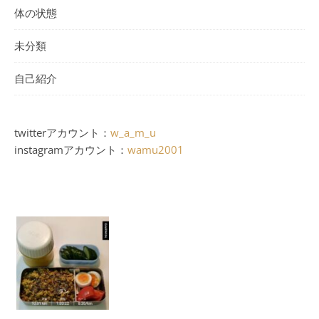
体の状態
未分類
自己紹介
twitterアカウント：
w_a_m_u
instagramアカウント：
wamu2001