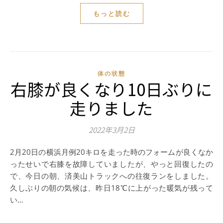
もっと読む
体の状態
右膝が良くなり10日ぶりに
走りました
2022年3月2日
2月20日の横浜月例20キロを走った時のフォームが良くなか
ったせいで右膝を故障していましたが、やっと回復したの
で、今日の朝、済美山トラックへの往復ランをしました。
久しぶりの朝の気候は、昨日18℃に上がった暖気が残って
い…