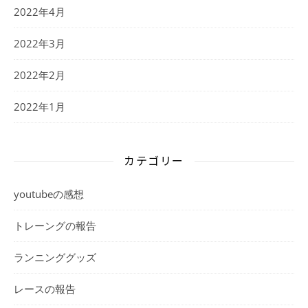
2022年4月
2022年3月
2022年2月
2022年1月
カテゴリー
youtubeの感想
トレーングの報告
ランニンググッズ
レースの報告