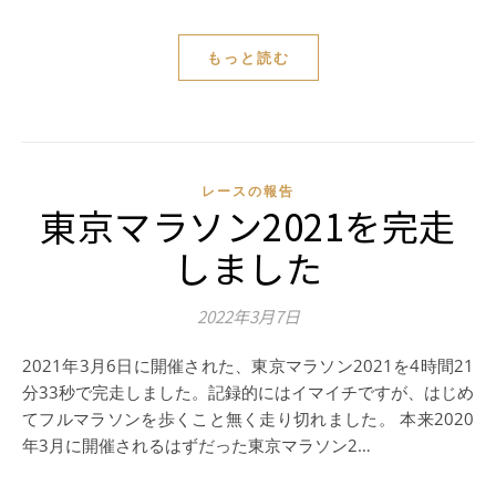
もっと読む
レースの報告
東京マラソン2021を完走
しました
2022年3月7日
2021年3月6日に開催された、東京マラソン2021を4時間21
分33秒で完走しました。記録的にはイマイチですが、はじめ
てフルマラソンを歩くこと無く走り切れました。 本来2020
年3月に開催されるはずだった東京マラソン2…