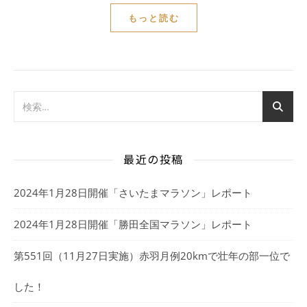
もっと読む
最近の投稿
2024年1月28日開催「さいたまマラソン」レポート
2024年1月28日開催「勝田全国マラソン」レポート
第551回（11月27日実施）赤羽月例20kmで壮年の部一位で
した！