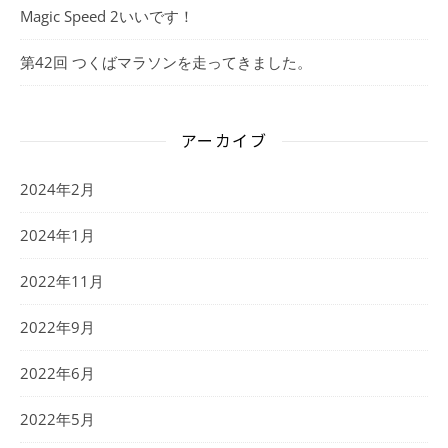
Magic Speed 2いいです！
第42回 つくばマラソンを走ってきました。
アーカイブ
2024年2月
2024年1月
2022年11月
2022年9月
2022年6月
2022年5月