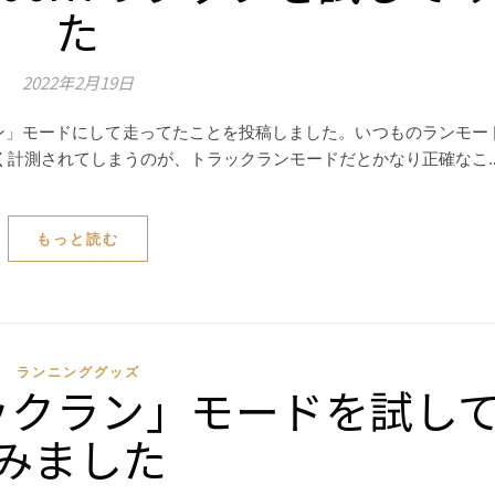
た
2022年2月19日
ラックラン」モードにして走ってたことを投稿しました。いつものランモー
く計測されてしまうのが、トラックランモードだとかなり正確なこ
もっと読む
ランニンググッズ
ックラン」モードを試し
みました