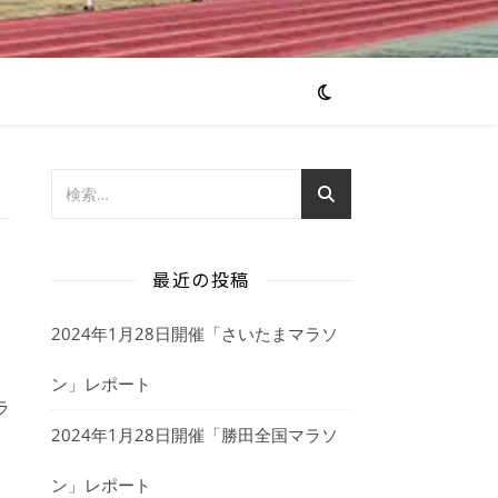
最近の投稿
2024年1月28日開催「さいたまマラソ
ン」レポート
ラ
2024年1月28日開催「勝田全国マラソ
ン」レポート