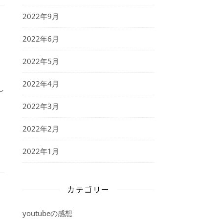
2022年9月
2022年6月
2022年5月
2022年4月
し
2022年3月
2022年2月
2022年1月
カテゴリー
youtubeの感想