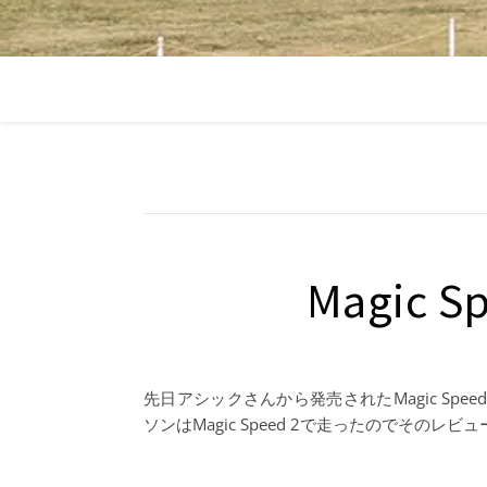
Magic 
先日アシックさんから発売されたMagic Sp
ソンはMagic Speed 2で走ったのでその