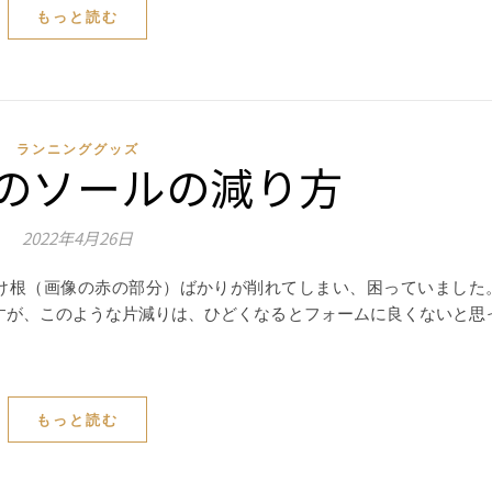
もっと読む
ランニンググッズ
のソールの減り方
2022年4月26日
け根（画像の赤の部分）ばかりが削れてしまい、困っていました
ですが、このような片減りは、ひどくなるとフォームに良くないと思
もっと読む