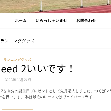
ホーム
いらっしゃいませ
お問合わせ
ランニンググッズ
ランニンググッズ
Speed 2いいです！
2022年11月21日
eed 2を自分の誕生日プレゼントとして先月購入しました。つくばマ
レビューを行います。 私は最近のレースではヴェイパーフライ…