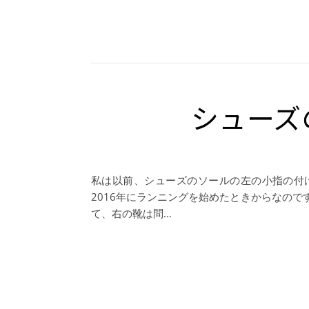
シューズ
私は以前、シューズのソールの左の小指の付
2016年にランニングを始めたときからなの
て、右の靴は問…