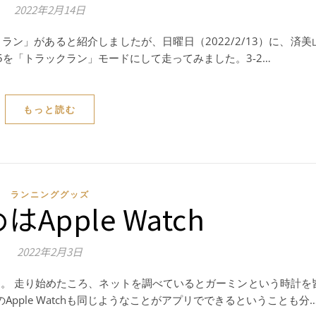
2022年2月14日
ン」があると紹介しましたが、日曜日（2022/2/13）に、済美
 245を「トラックラン」モードにして走ってみました。3-2…
もっと読む
ランニンググッズ
Apple Watch
2022年2月3日
。 走り始めたころ、ネットを調べているとガーミンという時計を
Apple Watchも同じようなことがアプリでできるということも分