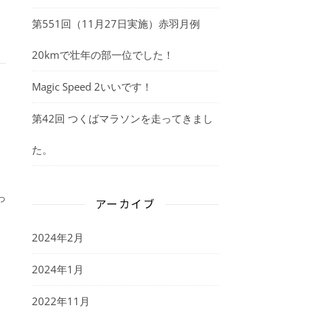
第551回（11月27日実施）赤羽月例
20kmで壮年の部一位でした！
Magic Speed 2いいです！
第42回 つくばマラソンを走ってきまし
た。
。
っ
アーカイブ
2024年2月
2024年1月
2022年11月